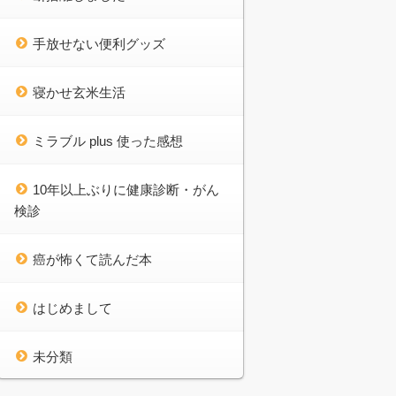
手放せない便利グッズ
寝かせ玄米生活
ミラブル plus 使った感想
10年以上ぶりに健康診断・がん
検診
癌が怖くて読んだ本
はじめまして
未分類