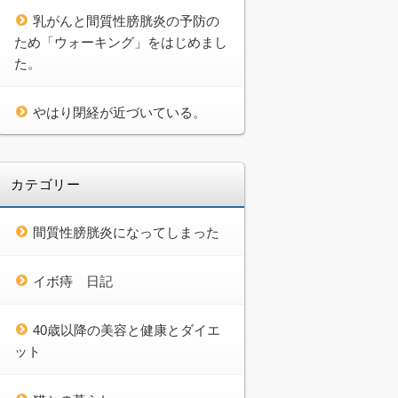
乳がんと間質性膀胱炎の予防の
ため「ウォーキング」をはじめまし
た。
やはり閉経が近づいている。
カテゴリー
間質性膀胱炎になってしまった
イボ痔 日記
40歳以降の美容と健康とダイエ
ット