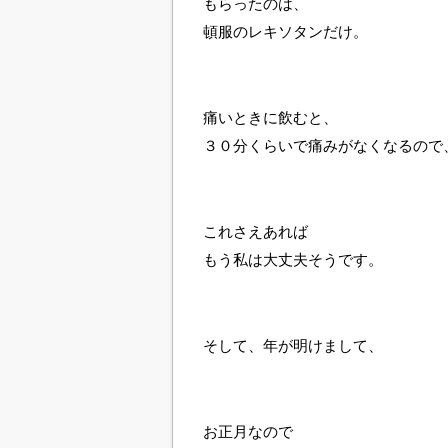
もらったのは、
頓服のレキソタンだけ。
痛いときに飲むと、
３０分くらいで痛みがなくなるので
これさえあれば
もう私は大丈夫そうです。
そして、年が明けまして、
お正月なので