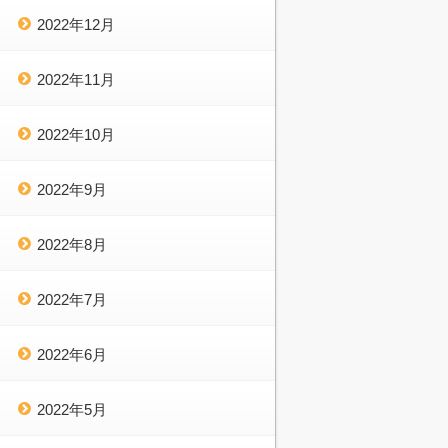
2022年12月
2022年11月
2022年10月
2022年9月
2022年8月
2022年7月
2022年6月
2022年5月