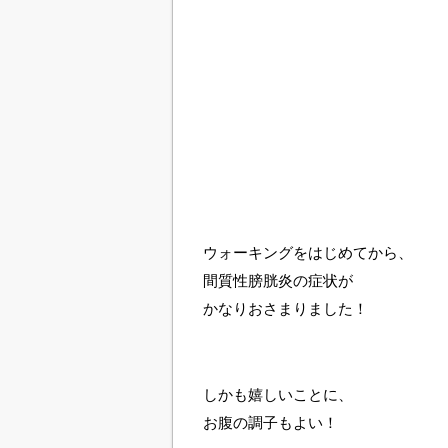
ウォーキングをはじめてから、
間質性膀胱炎の症状が
かなりおさまりました！
しかも嬉しいことに、
お腹の調子もよい！