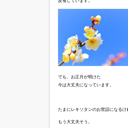
反省しています。
でも、お正月が明けた
今は大丈夫になっています。
たまにレキソタンのお世話になるけ
もう大丈夫そう。