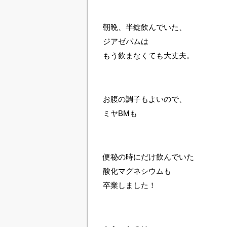
朝晩、半錠飲んでいた、
ジアゼパムは
もう飲まなくても大丈夫。
お腹の調子もよいので、
ミヤBMも
便秘の時にだけ飲んでいた
酸化マグネシウムも
卒業しました！