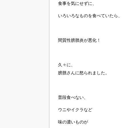
食事を気にせずに、
いろいろなものを食べていたら、
間質性膀胱炎が悪化！
久々に、
膀胱さんに怒られました。
普段食べない、
ウニやイクラなど
味の濃いものが