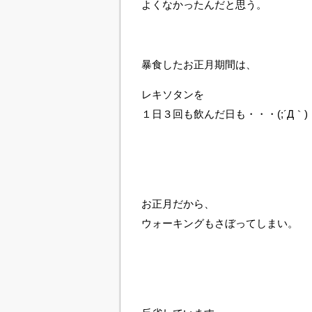
よくなかったんだと思う。
暴食したお正月期間は、
レキソタンを
１日３回も飲んだ日も・・・(;´Д｀)
お正月だから、
ウォーキングもさぼってしまい。