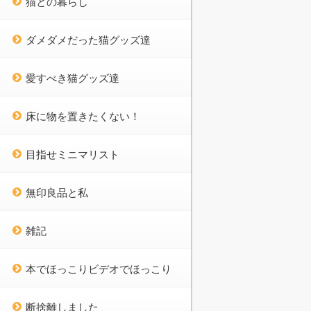
猫との暮らし
ダメダメだった猫グッズ達
愛すべき猫グッズ達
床に物を置きたくない！
目指せミニマリスト
無印良品と私
雑記
本でほっこりビデオでほっこり
断捨離しました