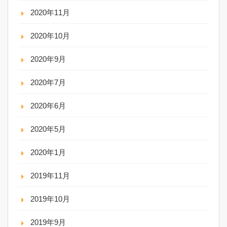
2020年11月
2020年10月
2020年9月
2020年7月
2020年6月
2020年5月
2020年1月
2019年11月
2019年10月
2019年9月