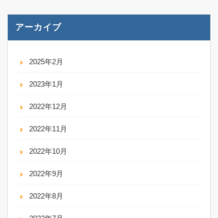
アーカイブ
2025年2月
2023年1月
2022年12月
2022年11月
2022年10月
2022年9月
2022年8月