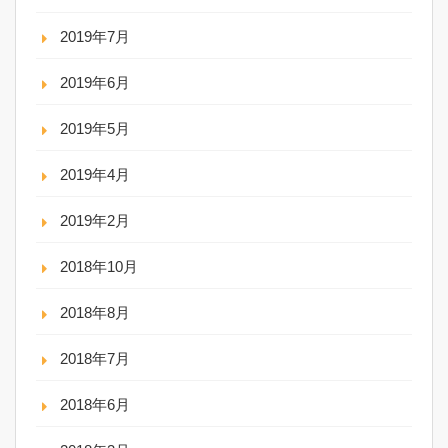
2019年7月
2019年6月
2019年5月
2019年4月
2019年2月
2018年10月
2018年8月
2018年7月
2018年6月