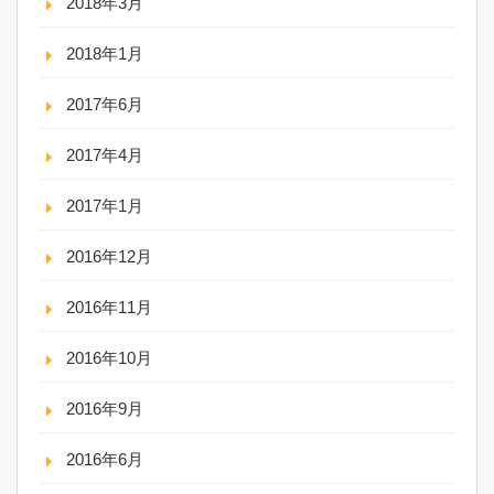
2018年3月
2018年1月
2017年6月
2017年4月
2017年1月
2016年12月
2016年11月
2016年10月
2016年9月
2016年6月