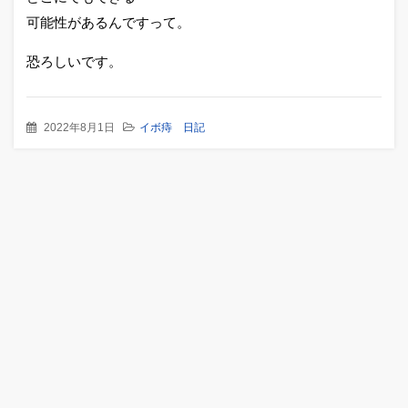
可能性があるんですって。
恐ろしいです。
2022年8月1日
イボ痔 日記