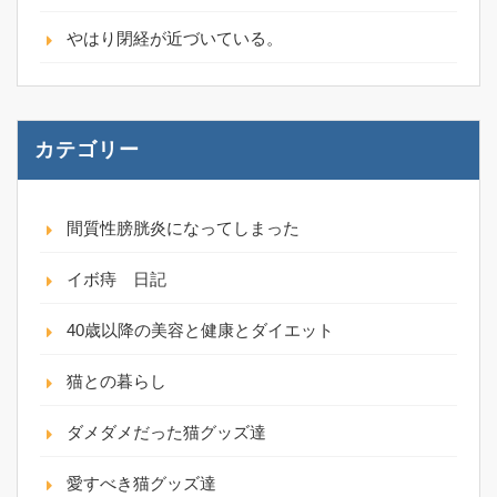
やはり閉経が近づいている。
カテゴリー
間質性膀胱炎になってしまった
イボ痔 日記
40歳以降の美容と健康とダイエット
猫との暮らし
ダメダメだった猫グッズ達
愛すべき猫グッズ達