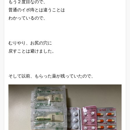
もう２度目なので、
普通のイボ痔とは違うことは
わかっているので、
むりやり、お尻の穴に
戻すことは避けました。
そして以前、もらった薬が残っていたので、