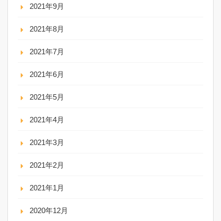
2021年9月
2021年8月
2021年7月
2021年6月
2021年5月
2021年4月
2021年3月
2021年2月
2021年1月
2020年12月