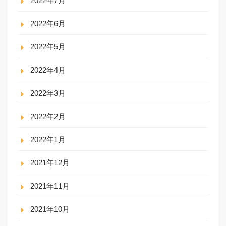
2022年7月
2022年6月
2022年5月
2022年4月
2022年3月
2022年2月
2022年1月
2021年12月
2021年11月
2021年10月