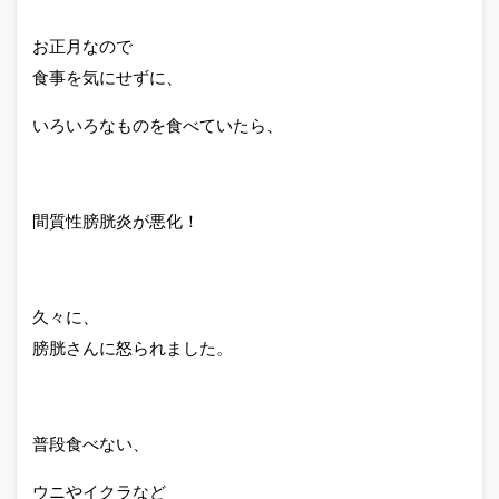
お正月なので
食事を気にせずに、
いろいろなものを食べていたら、
間質性膀胱炎が悪化！
久々に、
膀胱さんに怒られました。
普段食べない、
ウニやイクラなど