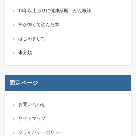
10年以上ぶりに健康診断・がん検診
癌が怖くて読んだ本
はじめまして
未分類
固定ページ
お問い合わせ
サイトマップ
プライバシーポリシー