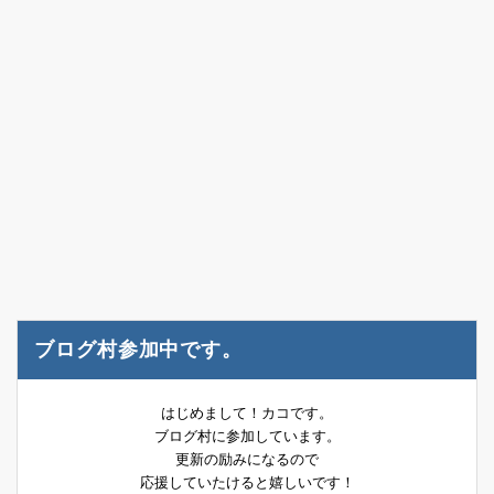
ブログ村参加中です。
はじめまして！カコです。
ブログ村に参加しています。
更新の励みになるので
応援していたけると嬉しいです！