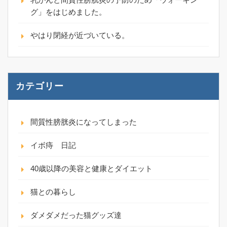
グ」をはじめました。
やはり閉経が近づいている。
カテゴリー
間質性膀胱炎になってしまった
イボ痔 日記
40歳以降の美容と健康とダイエット
猫との暮らし
ダメダメだった猫グッズ達