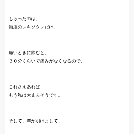
もらったのは、
頓服のレキソタンだけ。
痛いときに飲むと、
３０分くらいで痛みがなくなるので、
これさえあれば
もう私は大丈夫そうです。
そして、年が明けまして、