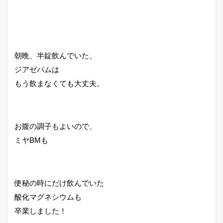
朝晩、半錠飲んでいた、
ジアゼパムは
もう飲まなくても大丈夫。
お腹の調子もよいので、
ミヤBMも
便秘の時にだけ飲んでいた
酸化マグネシウムも
卒業しました！