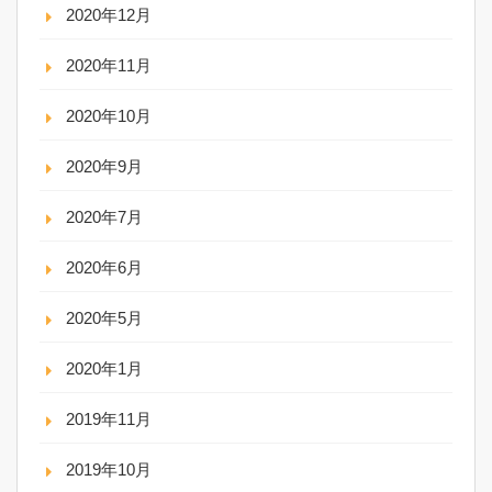
2020年12月
2020年11月
2020年10月
2020年9月
2020年7月
2020年6月
2020年5月
2020年1月
2019年11月
2019年10月