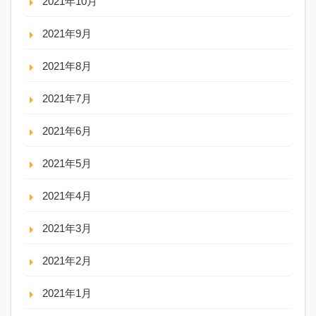
2021年10月
2021年9月
2021年8月
2021年7月
2021年6月
2021年5月
2021年4月
2021年3月
2021年2月
2021年1月