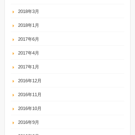
2018年3月
2018年1月
2017年6月
2017年4月
2017年1月
2016年12月
2016年11月
2016年10月
2016年9月