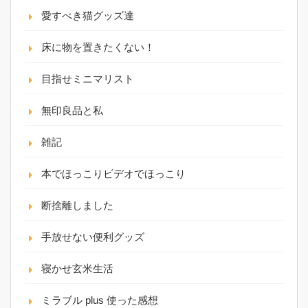
愛すべき猫グッズ達
床に物を置きたくない！
目指せミニマリスト
無印良品と私
雑記
本でほっこりビデオでほっこり
断捨離しました
手放せない便利グッズ
寝かせ玄米生活
ミラブル plus 使った感想