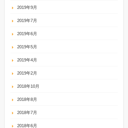
2019年9月
2019年7月
2019年6月
2019年5月
2019年4月
2019年2月
2018年10月
2018年8月
2018年7月
2018年6月