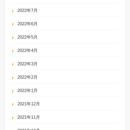
2022年7月
2022年6月
2022年5月
2022年4月
2022年3月
2022年2月
2022年1月
2021年12月
2021年11月