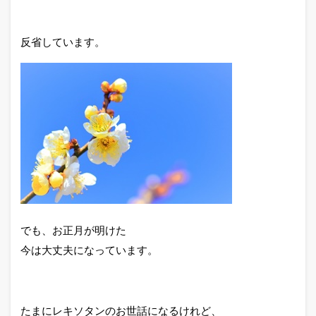
反省しています。
でも、お正月が明けた
今は大丈夫になっています。
たまにレキソタンのお世話になるけれど、