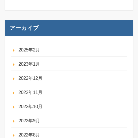
アーカイブ
2025年2月
2023年1月
2022年12月
2022年11月
2022年10月
2022年9月
2022年8月