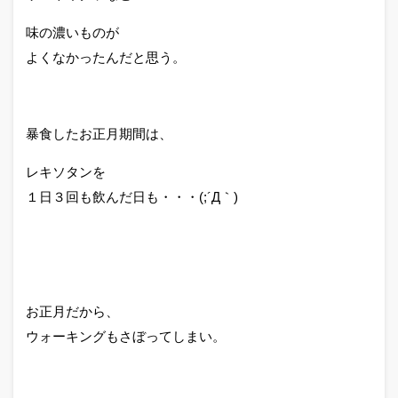
味の濃いものが
よくなかったんだと思う。
暴食したお正月期間は、
レキソタンを
１日３回も飲んだ日も・・・(;´Д｀)
お正月だから、
ウォーキングもさぼってしまい。