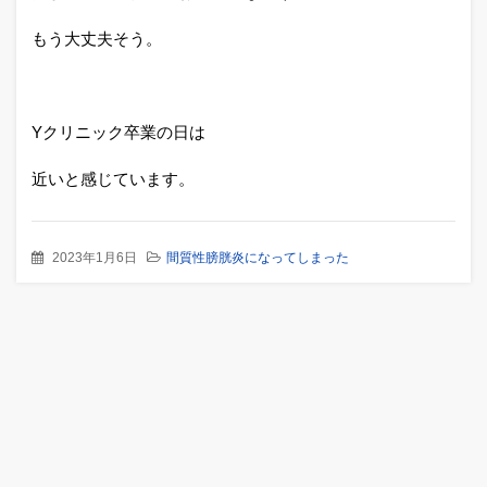
もう大丈夫そう。
Yクリニック卒業の日は
近いと感じています。
2023年1月6日
間質性膀胱炎になってしまった