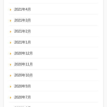
2021年4月
2021年3月
2021年2月
2021年1月
2020年12月
2020年11月
2020年10月
2020年9月
2020年7月