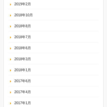
2019年2月
2018年10月
2018年8月
2018年7月
2018年6月
2018年3月
2018年1月
2017年6月
2017年4月
2017年1月