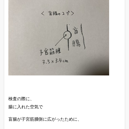
検査の際に、
腸に入れた空気で
盲腸が子宮筋腫側に広がったために、