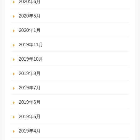
2020年6月
2020年5月
2020年1月
2019年11月
2019年10月
2019年9月
2019年7月
2019年6月
2019年5月
2019年4月