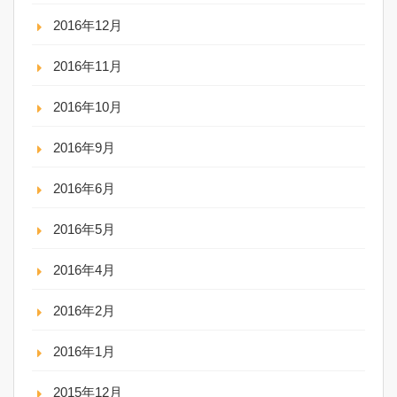
2016年12月
2016年11月
2016年10月
2016年9月
2016年6月
2016年5月
2016年4月
2016年2月
2016年1月
2015年12月