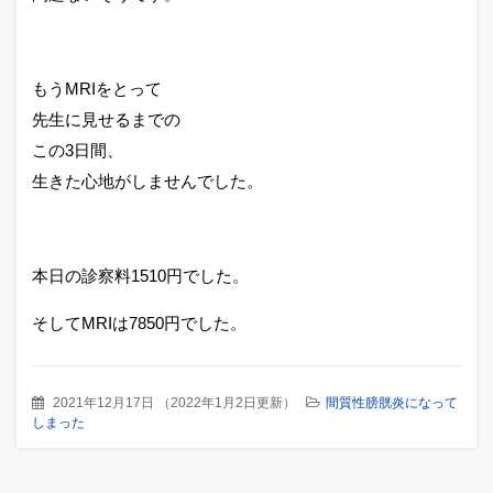
もうMRIをとって
先生に見せるまでの
この3日間、
生きた心地がしませんでした。
本日の診察料1510円でした。
そしてMRIは7850円でした。
2021年12月17日
（
2022年1月2日更新
）
間質性膀胱炎になって
しまった