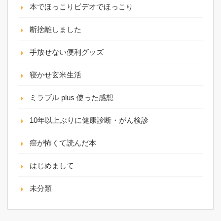
本でほっこりビデオでほっこり
断捨離しました
手放せない便利グッズ
寝かせ玄米生活
ミラブル plus 使った感想
10年以上ぶりに健康診断・がん検診
癌が怖くて読んだ本
はじめまして
未分類