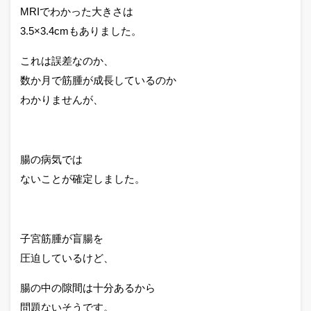
MRIでわかった大きさは
3.5×3.4cmもありました。
これは誤差なのか、
数か月で筋腫が成長しているのか
わかりませんが、
腸の病気では
ないことが確定しました。
子宮筋腫が盲腸を
圧迫しているけど、
腸の中の隙間は十分あるから
問題ないそうです。