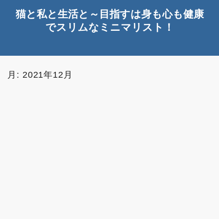
猫と私と生活と～目指すは身も心も健康
でスリムなミニマリスト！
月:
2021年12月