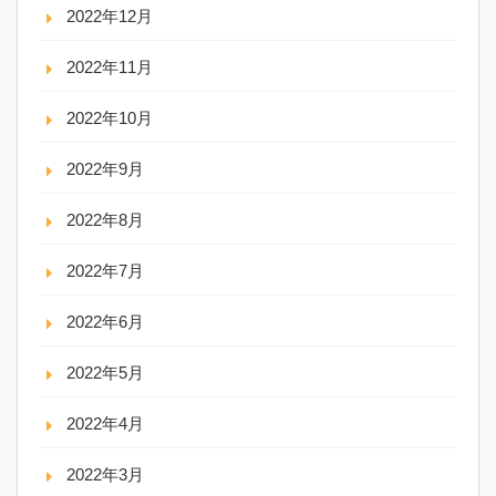
2022年12月
2022年11月
2022年10月
2022年9月
2022年8月
2022年7月
2022年6月
2022年5月
2022年4月
2022年3月