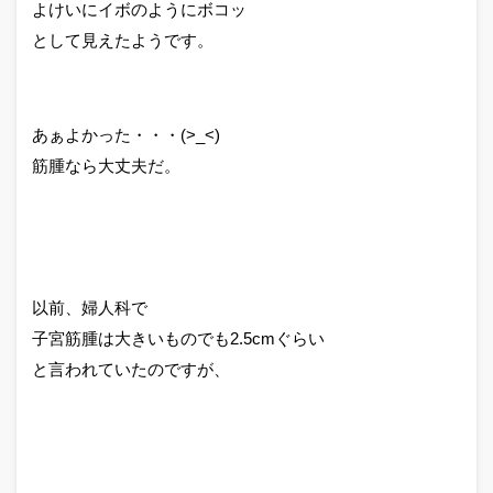
よけいにイボのようにボコッ
として見えたようです。
あぁよかった・・・(>_<)
筋腫なら大丈夫だ。
以前、婦人科で
子宮筋腫は大きいものでも2.5cmぐらい
と言われていたのですが、