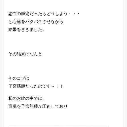
悪性の腫瘍だったらどうしよう・・・
と心臓をバクバクさせながら
結果をききました。
その結果はなんと
そのコブは
子宮筋腫だったのです～！！
私のお腹の中では、
盲腸を子宮筋腫が圧迫しており