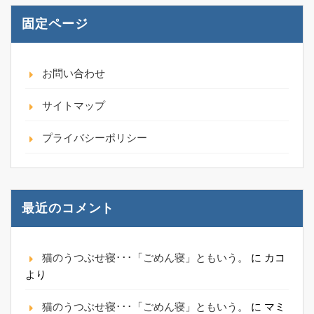
固定ページ
お問い合わせ
サイトマップ
プライバシーポリシー
最近のコメント
猫のうつぶせ寝･･･「ごめん寝」ともいう。
に
カコ
より
猫のうつぶせ寝･･･「ごめん寝」ともいう。
に
マミ