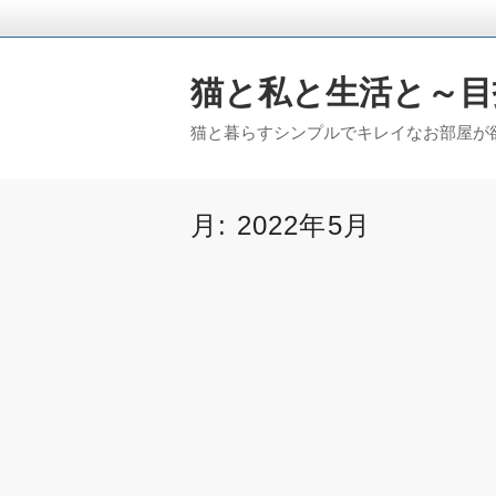
猫と私と生活と～目
猫と暮らすシンプルでキレイなお部屋が欲
月:
2022年5月