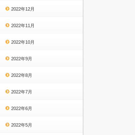
2022年12月
2022年11月
2022年10月
2022年9月
2022年8月
2022年7月
2022年6月
2022年5月