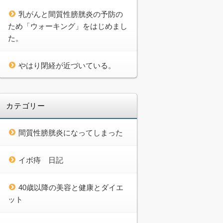
乳がんと間質性膀胱炎の予防の
ため「ウォーキング」をはじめまし
た。
やはり閉経が近づいている。
カテゴリー
間質性膀胱炎になってしまった
イボ痔 日記
40歳以降の美容と健康とダイエ
ット