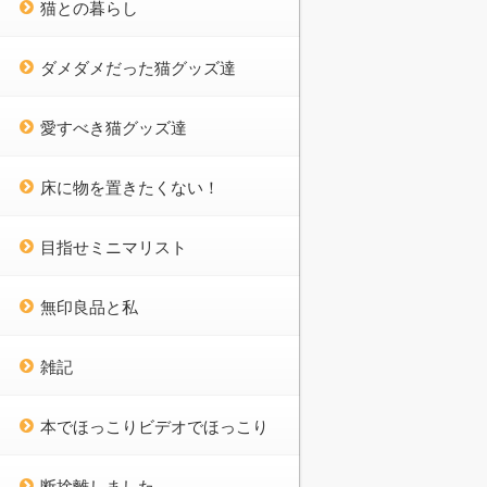
猫との暮らし
ダメダメだった猫グッズ達
愛すべき猫グッズ達
床に物を置きたくない！
目指せミニマリスト
無印良品と私
雑記
本でほっこりビデオでほっこり
断捨離しました