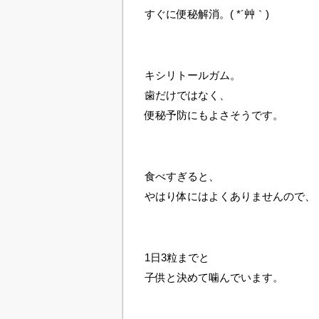
すぐに便秘解消。( *´艸｀)
キシリトールガム。
歯だけではなく、
便秘予防にもよさそうです。
食べすぎると、
やはり体にはよくありませんので、
1日3粒までと
子供と決めて噛んでいます。