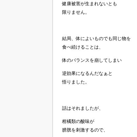
健康被害が生まれないとも
限りません。
結局、体によいものでも同じ物を
食べ続けることは、
体のバランスを崩してしまい
逆効果になるんだなぁと
悟りました。
話はそれましたが、
柑橘類の酸味が
膀胱を刺激するので、