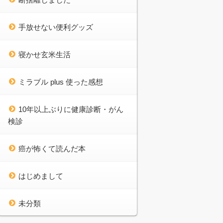
手放せない便利グッズ
寝かせ玄米生活
ミラブル plus 使った感想
10年以上ぶりに健康診断・がん
検診
癌が怖くて読んだ本
はじめまして
未分類