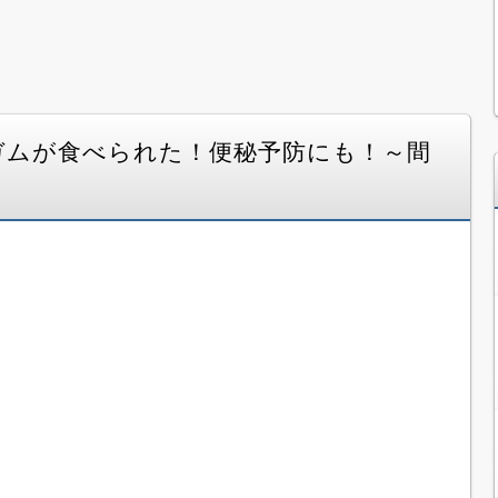
ガムが食べられた！便秘予防にも！～間