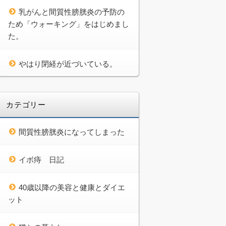
乳がんと間質性膀胱炎の予防の
ため「ウォーキング」をはじめまし
た。
やはり閉経が近づいている。
カテゴリー
間質性膀胱炎になってしまった
イボ痔 日記
40歳以降の美容と健康とダイエ
ット