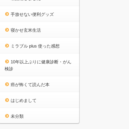
手放せない便利グッズ
寝かせ玄米生活
ミラブル plus 使った感想
10年以上ぶりに健康診断・がん
検診
癌が怖くて読んだ本
はじめまして
未分類