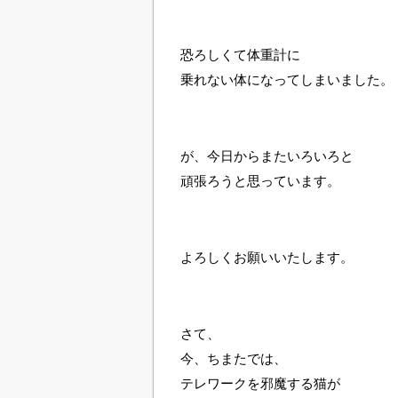
恐ろしくて体重計に
乗れない体になってしまいました。
が、今日からまたいろいろと
頑張ろうと思っています。
よろしくお願いいたします。
さて、
今、ちまたでは、
テレワークを邪魔する猫が