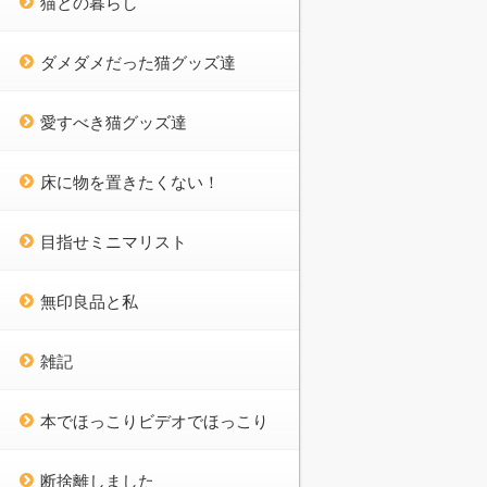
猫との暮らし
ダメダメだった猫グッズ達
愛すべき猫グッズ達
床に物を置きたくない！
目指せミニマリスト
無印良品と私
雑記
本でほっこりビデオでほっこり
断捨離しました