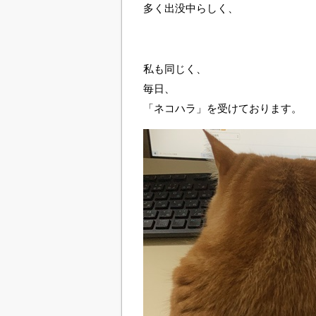
多く出没中らしく、
私も同じく、
毎日、
「ネコハラ」を受けております。