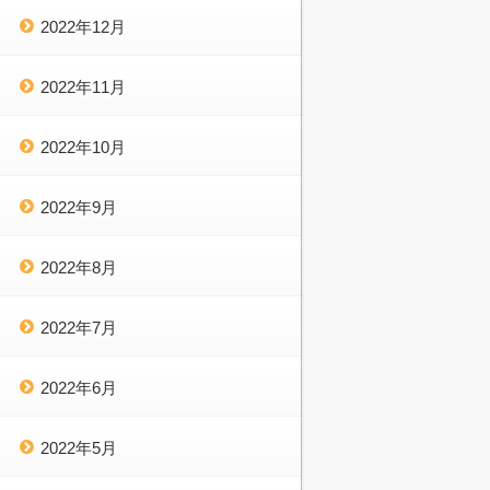
2022年12月
2022年11月
2022年10月
2022年9月
2022年8月
2022年7月
2022年6月
2022年5月