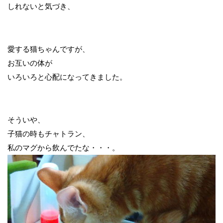
しれないと気づき、
愛する猫ちゃんですが、
お互いの体が
いろいろと心配になってきました。
そういや、
子猫の時もチャトラン、
私のマグから飲んでたな・・・。