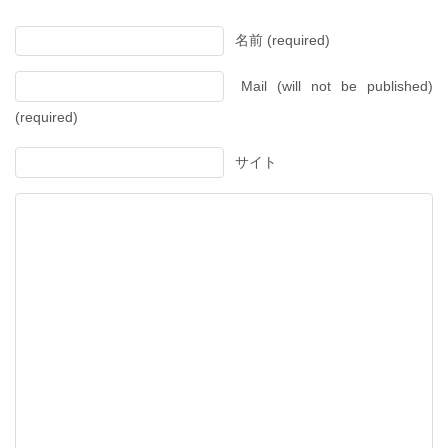
名前 (required)
Mail (will not be published)
(required)
サイト