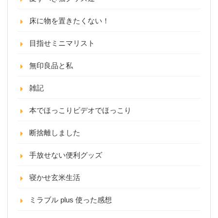
床に物を置きたくない！
目指せミニマリスト
無印良品と私
雑記
本でほっこりビデオでほっこり
断捨離しました
手放せない便利グッズ
寝かせ玄米生活
ミラブル plus 使った感想