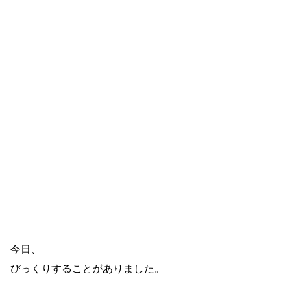
今日、
びっくりすることがありました。