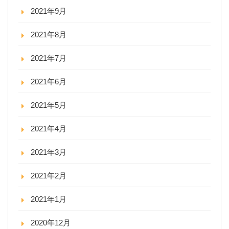
2021年9月
2021年8月
2021年7月
2021年6月
2021年5月
2021年4月
2021年3月
2021年2月
2021年1月
2020年12月