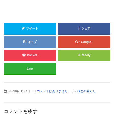
ツイート
シェア
はてブ
Google+
Pocket
feedly
Line
2020年9月27日
コメントはありません。
猫との暮らし
コメントを残す