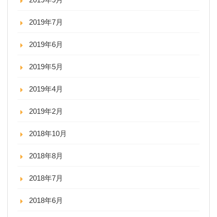
2019年7月
2019年6月
2019年5月
2019年4月
2019年2月
2018年10月
2018年8月
2018年7月
2018年6月