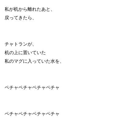
私が机から離れたあと、
戻ってきたら、
チャトランが、
机の上に置いていた
私のマグに入っていた水を、
ペチャペチャペチャペチャ
ペチャペチャペチャペチャ