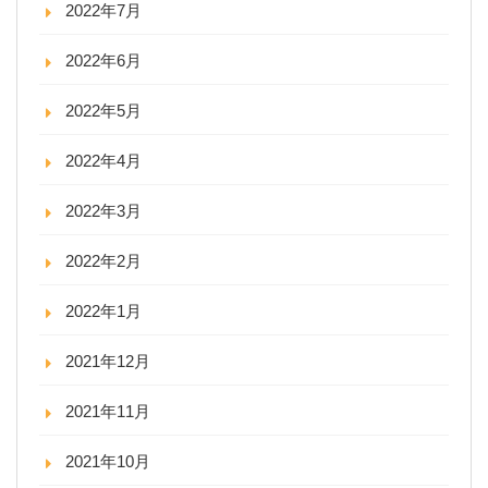
2022年7月
2022年6月
2022年5月
2022年4月
2022年3月
2022年2月
2022年1月
2021年12月
2021年11月
2021年10月