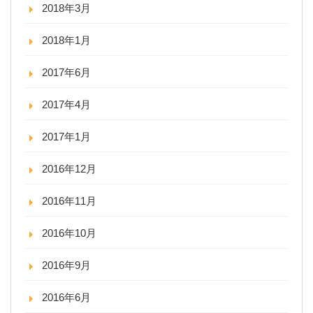
2018年3月
2018年1月
2017年6月
2017年4月
2017年1月
2016年12月
2016年11月
2016年10月
2016年9月
2016年6月