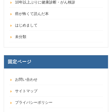
10年以上ぶりに健康診断・がん検診
癌が怖くて読んだ本
はじめまして
未分類
固定ページ
お問い合わせ
サイトマップ
プライバシーポリシー