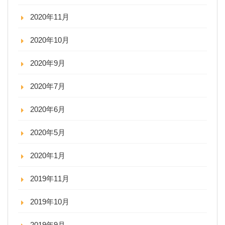
2020年11月
2020年10月
2020年9月
2020年7月
2020年6月
2020年5月
2020年1月
2019年11月
2019年10月
2019年9月