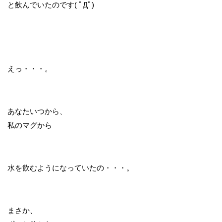
と飲んでいたのです( ﾟДﾟ)
えっ・・・。
あなたいつから、
私のマグから
水を飲むようになっていたの・・・。
まさか、