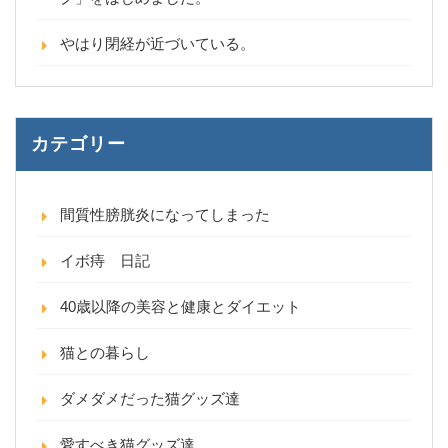
やはり閉経が近づいている。
カテゴリー
間質性膀胱炎になってしまった
イボ痔 日記
40歳以降の美容と健康とダイエット
猫との暮らし
ダメダメだった猫グッズ達
愛すべき猫グッズ達