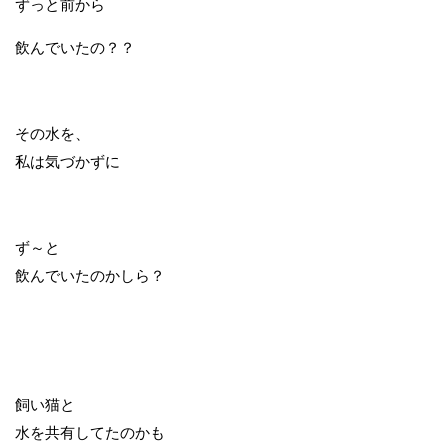
ずっと前から
飲んでいたの？？
その水を、
私は気づかずに
ず～と
飲んでいたのかしら？
飼い猫と
水を共有してたのかも