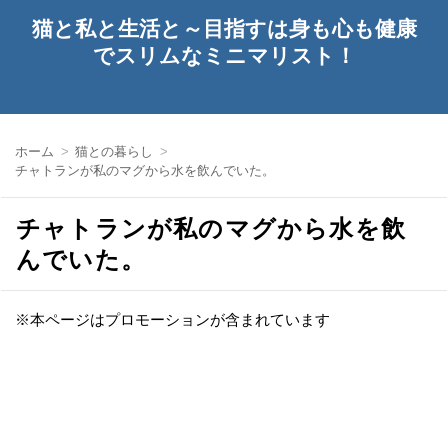
猫と私と生活と～目指すは身も心も健康
でスリムなミニマリスト！
ホーム
猫との暮らし
チャトランが私のマグから水を飲んでいた。
チャトランが私のマグから水を飲
んでいた。
※本ページはプロモーションが含まれています