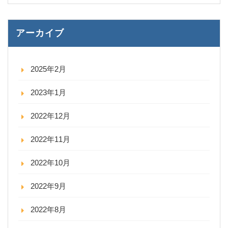
アーカイブ
2025年2月
2023年1月
2022年12月
2022年11月
2022年10月
2022年9月
2022年8月