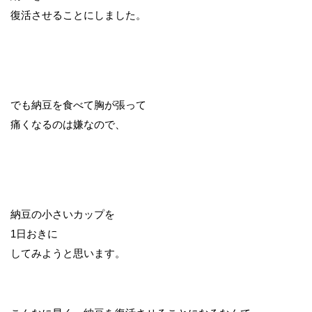
復活させることにしました。
でも納豆を食べて胸が張って
痛くなるのは嫌なので、
納豆の小さいカップを
1日おきに
してみようと思います。