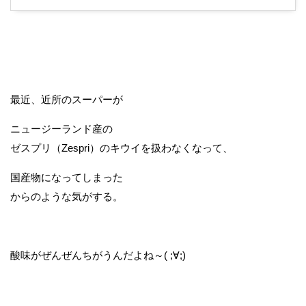
最近、近所のスーパーが
ニュージーランド産の
ゼスプリ（Zespri）のキウイを扱わなくなって、
国産物になってしまった
からのような気がする。
酸味がぜんぜんちがうんだよね～( ;∀;)