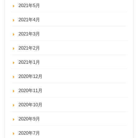
2021年5月
2021年4月
2021年3月
2021年2月
2021年1月
2020年12月
2020年11月
2020年10月
2020年9月
2020年7月