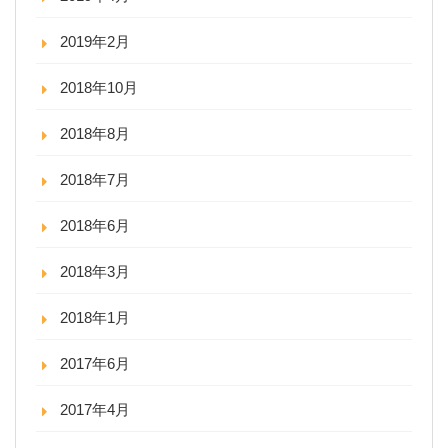
2019年2月
2018年10月
2018年8月
2018年7月
2018年6月
2018年3月
2018年1月
2017年6月
2017年4月