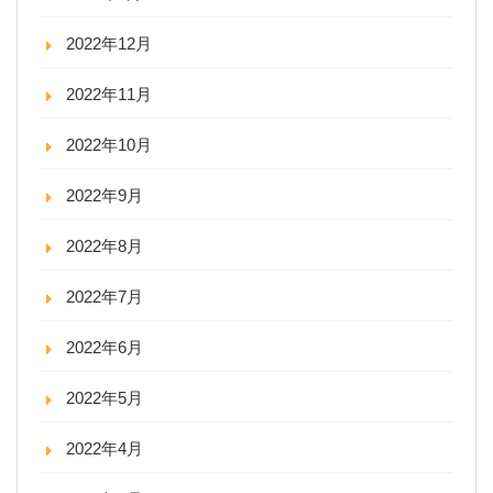
2022年12月
2022年11月
2022年10月
2022年9月
2022年8月
2022年7月
2022年6月
2022年5月
2022年4月