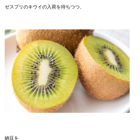
ゼスプリのキウイの入荷を待ちつつ、
納豆を