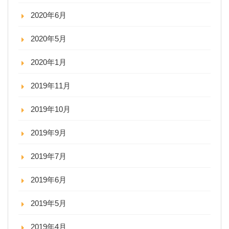
2020年6月
2020年5月
2020年1月
2019年11月
2019年10月
2019年9月
2019年7月
2019年6月
2019年5月
2019年4月