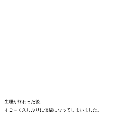
生理が終わった後、
すご～く久しぶりに便秘になってしまいました。