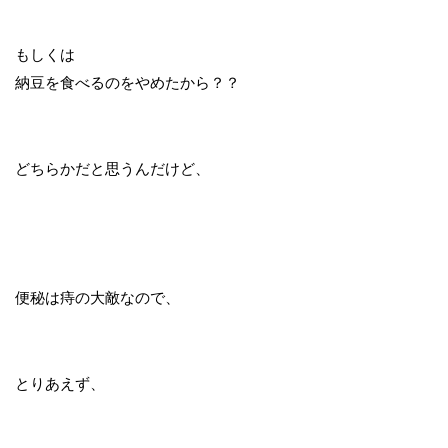
もしくは
納豆を食べるのをやめたから？？
どちらかだと思うんだけど、
便秘は痔の大敵なので、
とりあえず、