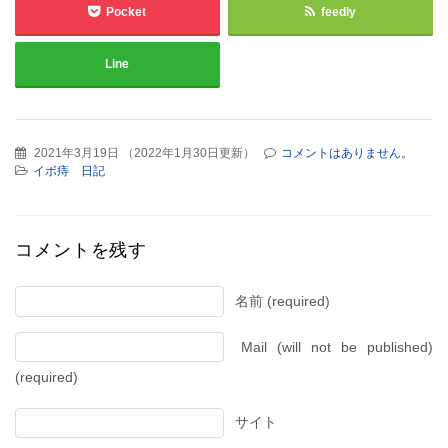
Pocket
feedly
Line
2021年3月19日
（
2022年1月30日更新
）
コメントはありません。
イボ痔 日記
コメントを残す
名前 (required)
Mail (will not be published)
(required)
サイト