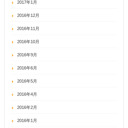
2017年1月
2016年12月
2016年11月
2016年10月
2016年9月
2016年6月
2016年5月
2016年4月
2016年2月
2016年1月