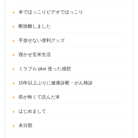
本でほっこりビデオでほっこり
断捨離しました
手放せない便利グッズ
寝かせ玄米生活
ミラブル plus 使った感想
10年以上ぶりに健康診断・がん検診
癌が怖くて読んだ本
はじめまして
未分類