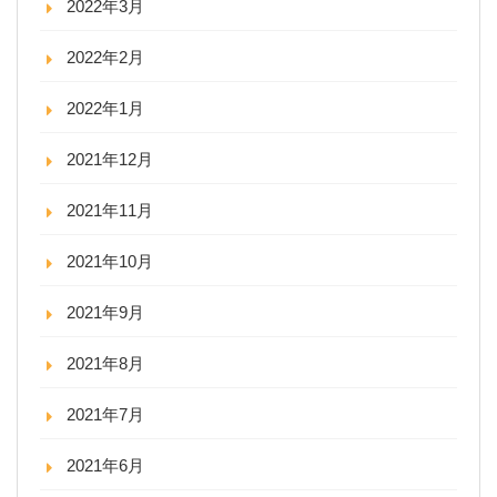
2022年3月
2022年2月
2022年1月
2021年12月
2021年11月
2021年10月
2021年9月
2021年8月
2021年7月
2021年6月