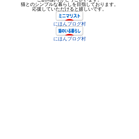
猫とのシンプルな暮らしを目指しております。
応援していただけると嬉しいです。
にほんブログ村
にほんブログ村