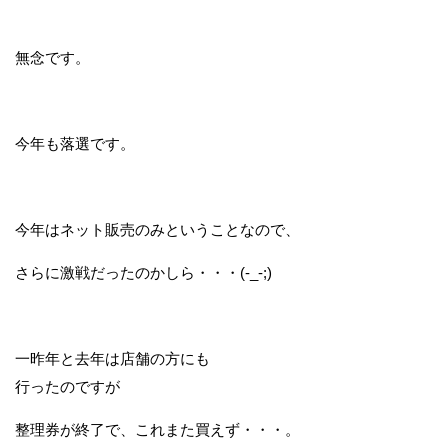
無念です。
今年も落選です。
今年はネット販売のみということなので、
さらに激戦だったのかしら・・・(-_-;)
一昨年と去年は店舗の方にも
行ったのですが
整理券が終了で、これまた買えず・・・。