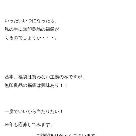
いったいいつになったら、
私の手に無印良品の福袋が
くるのでしょうか・・・。
基本、福袋は買わない主義の私ですが、
無印良品の福袋は興味あり！！
一度でいいから当たりたい！
来年も応募してみます。
ご訪問ありがとうございます。