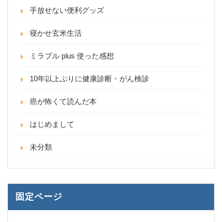
手放せない便利グッズ
寝かせ玄米生活
ミラブル plus 使った感想
10年以上ぶりに健康診断・がん検診
癌が怖くて読んだ本
はじめまして
未分類
固定ページ