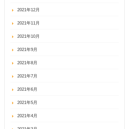
2021年12月
2021年11月
2021年10月
2021年9月
2021年8月
2021年7月
2021年6月
2021年5月
2021年4月
2021年3月