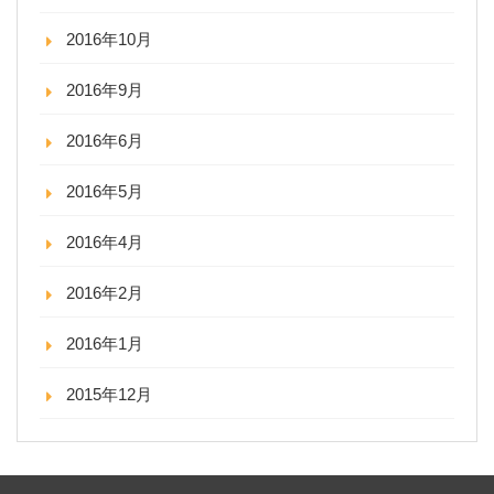
2016年10月
2016年9月
2016年6月
2016年5月
2016年4月
2016年2月
2016年1月
2015年12月