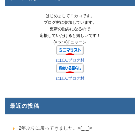
はじめまして！カコです。
ブログ村に参加しています。
更新の励みになるので
応援していたけると嬉しいです！
(=･x･=)∫"ニャーン
にほんブログ村
にほんブログ村
最近の投稿
2年ぶりに戻ってきました。<(_ _)>