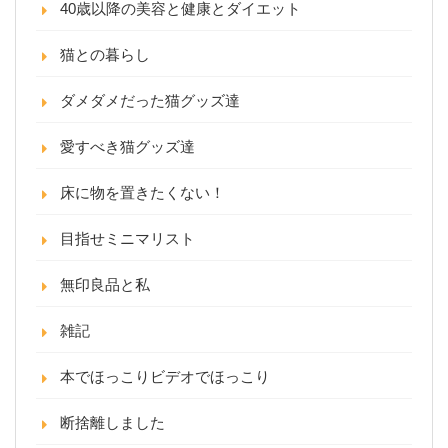
40歳以降の美容と健康とダイエット
猫との暮らし
ダメダメだった猫グッズ達
愛すべき猫グッズ達
床に物を置きたくない！
目指せミニマリスト
無印良品と私
雑記
本でほっこりビデオでほっこり
断捨離しました