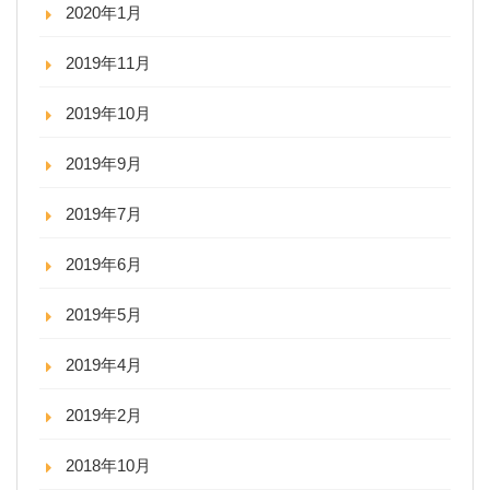
2020年1月
2019年11月
2019年10月
2019年9月
2019年7月
2019年6月
2019年5月
2019年4月
2019年2月
2018年10月