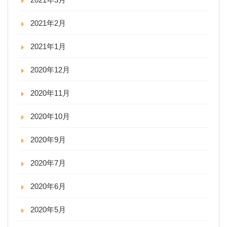
2021年2月
2021年1月
2020年12月
2020年11月
2020年10月
2020年9月
2020年7月
2020年6月
2020年5月