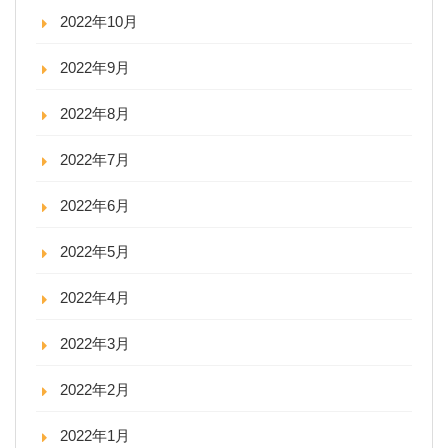
2022年10月
2022年9月
2022年8月
2022年7月
2022年6月
2022年5月
2022年4月
2022年3月
2022年2月
2022年1月