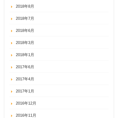
2018年8月
2018年7月
2018年6月
2018年3月
2018年1月
2017年6月
2017年4月
2017年1月
2016年12月
2016年11月