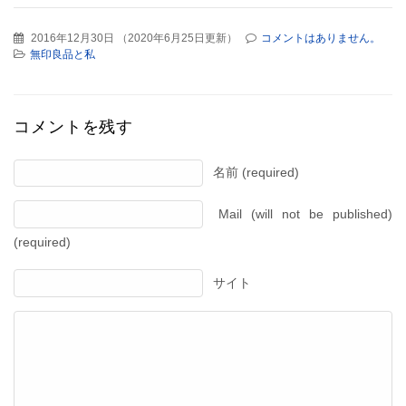
2016年12月30日
（
2020年6月25日更新
）
コメントはありません。
無印良品と私
コメントを残す
名前 (required)
Mail (will not be published)
(required)
サイト