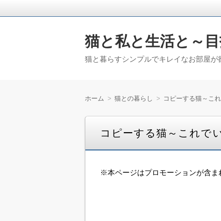
猫と私と生活と～目
猫と暮らすシンプルでキレイなお部屋が欲
ホーム
猫との暮らし
コピーする猫～これ
コピーする猫～これで
※本ページはプロモーションが含ま