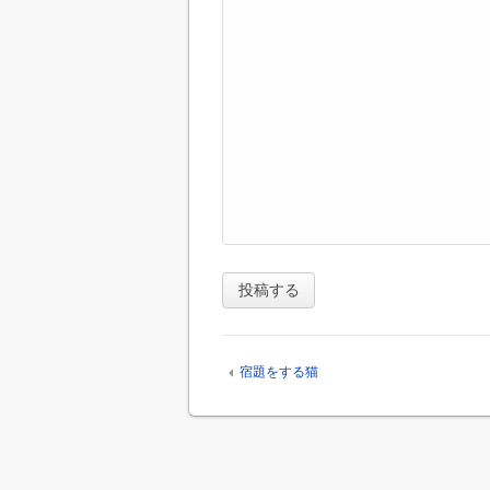
宿題をする猫