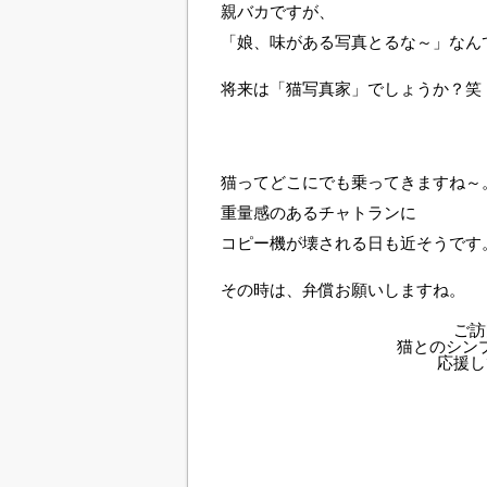
親バカですが、
「娘、味がある写真とるな～」なん
将来は「猫写真家」でしょうか？笑
猫ってどこにでも乗ってきますね～
重量感のあるチャトランに
コピー機が壊される日も近そうです
その時は、弁償お願いしますね。
ご訪
猫とのシン
応援し