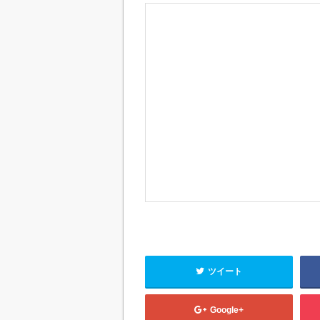
ツイート
Google+