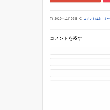
2016年11月26日
コメントはありませ
コメントを残す