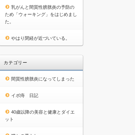
乳がんと間質性膀胱炎の予防の
ため「ウォーキング」をはじめまし
た。
やはり閉経が近づいている。
カテゴリー
間質性膀胱炎になってしまった
イボ痔 日記
40歳以降の美容と健康とダイエ
ット