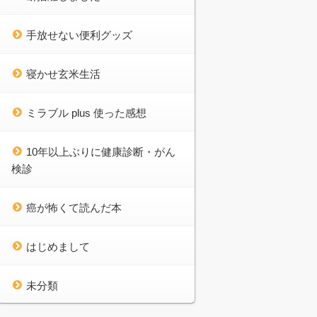
手放せない便利グッズ
寝かせ玄米生活
ミラブル plus 使った感想
10年以上ぶりに健康診断・がん
検診
癌が怖くて読んだ本
はじめまして
未分類