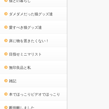
猫との暮らし
ダメダメだった猫グッズ達
愛すべき猫グッズ達
床に物を置きたくない！
目指せミニマリスト
無印良品と私
雑記
本でほっこりビデオでほっこり
断捨離しました