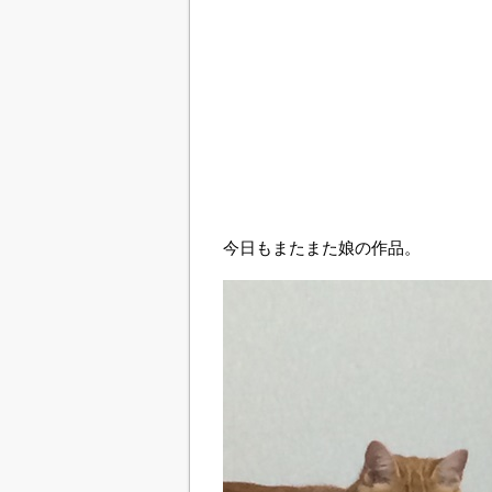
今日もまたまた娘の作品。