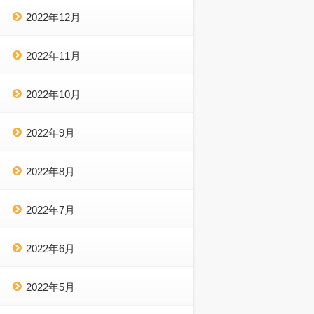
2022年12月
2022年11月
2022年10月
2022年9月
2022年8月
2022年7月
2022年6月
2022年5月