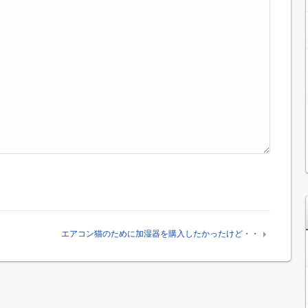
エアコン猫のために加湿器を購入したかったけど・・