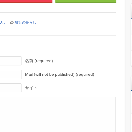
ん。
猫との暮らし
名前 (required)
Mail (will not be published) (required)
サイト