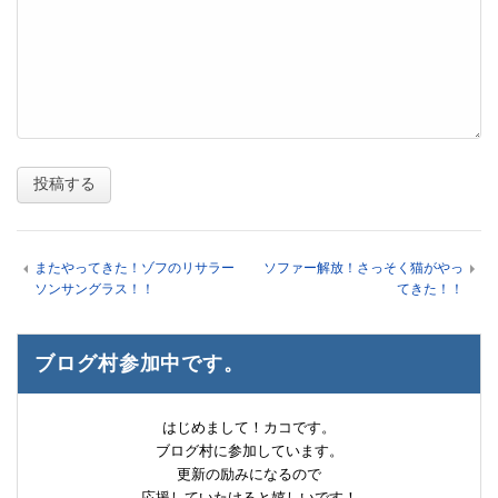
またやってきた！ゾフのリサラー
ソファー解放！さっそく猫がやっ
ソンサングラス！！
てきた！！
ブログ村参加中です。
はじめまして！カコです。
ブログ村に参加しています。
更新の励みになるので
応援していたけると嬉しいです！