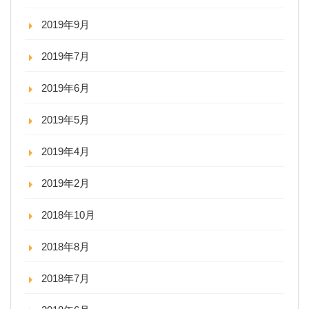
2019年9月
2019年7月
2019年6月
2019年5月
2019年4月
2019年2月
2018年10月
2018年8月
2018年7月