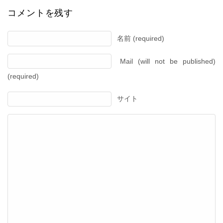
コメントを残す
名前 (required)
Mail (will not be published)
(required)
サイト