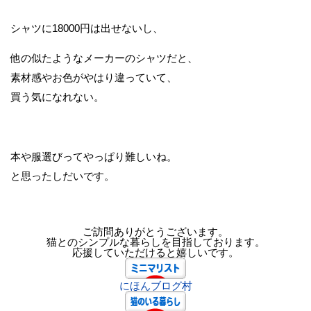
シャツに18000円は出せないし、
他の似たようなメーカーのシャツだと、
素材感やお色がやはり違っていて、
買う気になれない。
本や服選びってやっぱり難しいね。
と思ったしだいです。
ご訪問ありがとうございます。
猫とのシンプルな暮らしを目指しております。
応援していただけると嬉しいです。
にほんブログ村