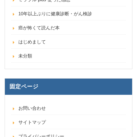
10年以上ぶりに健康診断・がん検診
癌が怖くて読んだ本
はじめまして
未分類
固定ページ
お問い合わせ
サイトマップ
プライバシーポリシー