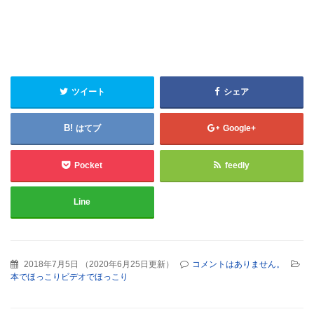
ツイート
シェア
はてブ
Google+
Pocket
feedly
Line
2018年7月5日
（
2020年6月25日更新
）
コメントはありません。
本でほっこりビデオでほっこり