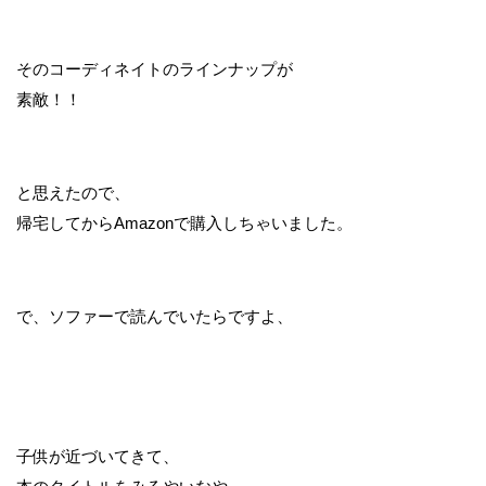
そのコーディネイトのラインナップが
素敵！！
と思えたので、
帰宅してからAmazonで購入しちゃいました。
で、ソファーで読んでいたらですよ、
子供が近づいてきて、