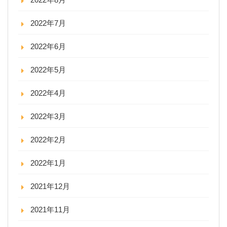
2022年7月
2022年6月
2022年5月
2022年4月
2022年3月
2022年2月
2022年1月
2021年12月
2021年11月