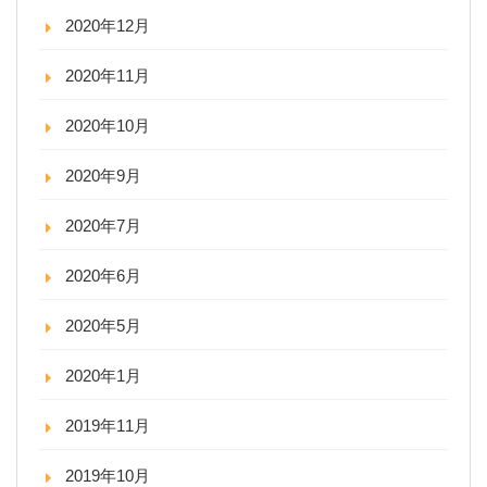
2020年12月
2020年11月
2020年10月
2020年9月
2020年7月
2020年6月
2020年5月
2020年1月
2019年11月
2019年10月