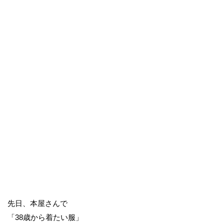
先日、本屋さんで
「38歳から着たい服」