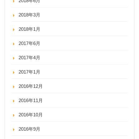
2018年6月
2018年3月
2018年1月
2017年6月
2017年4月
2017年1月
2016年12月
2016年11月
2016年10月
2016年9月