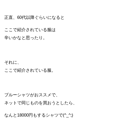
正直、60代以降ぐらいになると
ここで紹介されている服は
辛いかなと思ったり。
それに、
ここで紹介されている服。
ブルーシャツがおススメで、
ネットで同じものを買おうとしたら、
なんと18000円もするシャツで(^_^;)