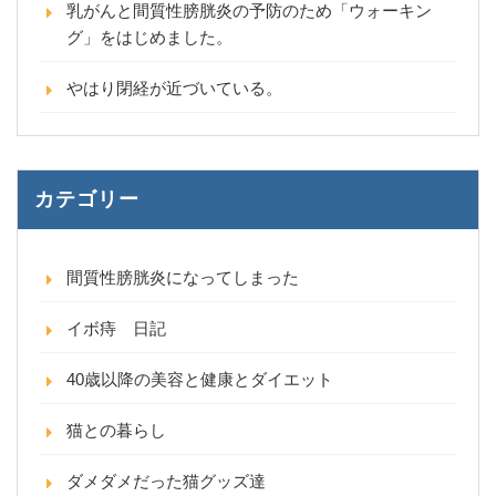
乳がんと間質性膀胱炎の予防のため「ウォーキン
グ」をはじめました。
やはり閉経が近づいている。
カテゴリー
間質性膀胱炎になってしまった
イボ痔 日記
40歳以降の美容と健康とダイエット
猫との暮らし
ダメダメだった猫グッズ達