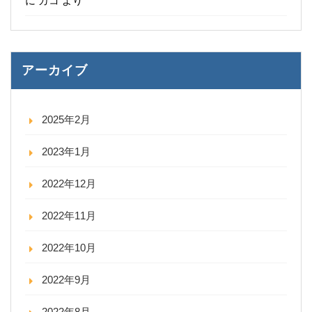
に
カコ
より
アーカイブ
2025年2月
2023年1月
2022年12月
2022年11月
2022年10月
2022年9月
2022年8月