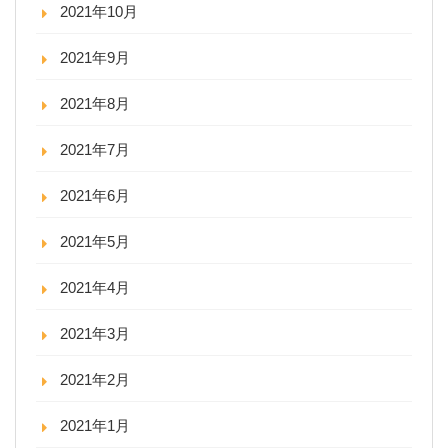
2021年10月
2021年9月
2021年8月
2021年7月
2021年6月
2021年5月
2021年4月
2021年3月
2021年2月
2021年1月