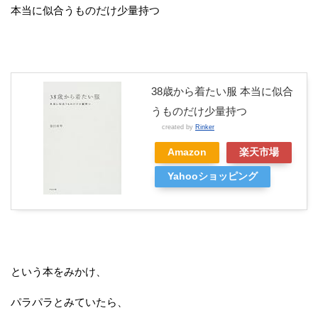
本当に似合うものだけ少量持つ
38歳から着たい服 本当に似合
うものだけ少量持つ
created by
Rinker
Amazon
楽天市場
Yahooショッピング
という本をみかけ、
パラパラとみていたら、