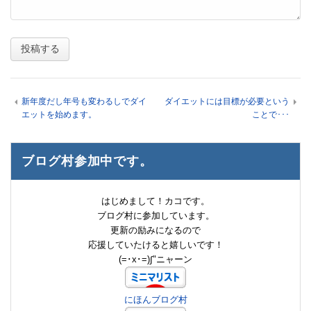
新年度だし年号も変わるしでダイ
ダイエットには目標が必要という
エットを始めます。
ことで･･･
ブログ村参加中です。
はじめまして！カコです。
ブログ村に参加しています。
更新の励みになるので
応援していたけると嬉しいです！
(=･x･=)∫"ニャーン
にほんブログ村