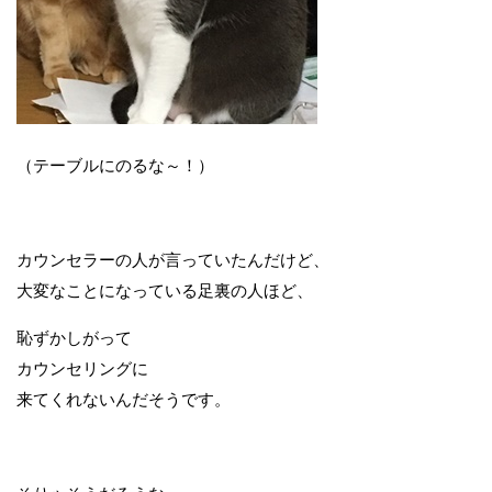
（テーブルにのるな～！）
カウンセラーの人が言っていたんだけど、
大変なことになっている足裏の人ほど、
恥ずかしがって
カウンセリングに
来てくれないんだそうです。