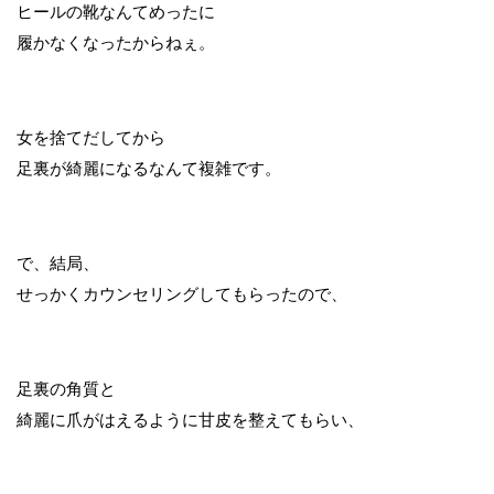
ヒールの靴なんてめったに
履かなくなったからねぇ。
女を捨てだしてから
足裏が綺麗になるなんて複雑です。
で、結局、
せっかくカウンセリングしてもらったので、
足裏の角質と
綺麗に爪がはえるように甘皮を整えてもらい、