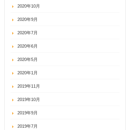
2020年10月
2020年9月
2020年7月
2020年6月
2020年5月
2020年1月
2019年11月
2019年10月
2019年9月
2019年7月