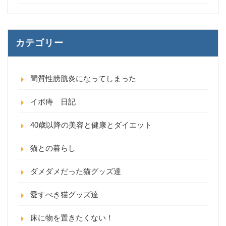
カテゴリー
間質性膀胱炎になってしまった
イボ痔 日記
40歳以降の美容と健康とダイエット
猫との暮らし
ダメダメだった猫グッズ達
愛すべき猫グッズ達
床に物を置きたくない！