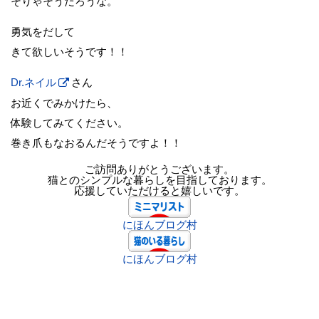
そりゃそうだろうな。
勇気をだして
きて欲しいそうです！！
Dr.ネイル
さん
お近くでみかけたら、
体験してみてください。
巻き爪もなおるんだそうですよ！！
ご訪問ありがとうございます。
猫とのシンプルな暮らしを目指しております。
応援していただけると嬉しいです。
にほんブログ村
にほんブログ村