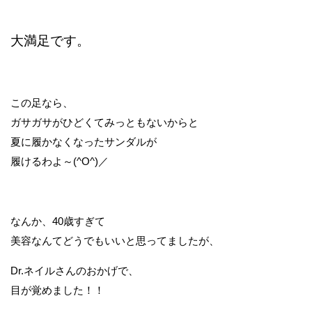
大満足です。
この足なら、
ガサガサがひどくてみっともないからと
夏に履かなくなったサンダルが
履けるわよ～(^O^)／
なんか、40歳すぎて
美容なんてどうでもいいと思ってましたが、
Dr.ネイルさんのおかげで、
目が覚めました！！