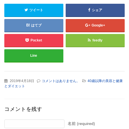
ツイート
シェア
はてブ
Google+
Pocket
feedly
Line
2019年4月18日
コメントはありません。
40歳以降の美容と健康
とダイエット
コメントを残す
名前 (required)