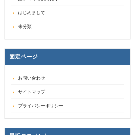
はじめまして
未分類
固定ページ
お問い合わせ
サイトマップ
プライバシーポリシー