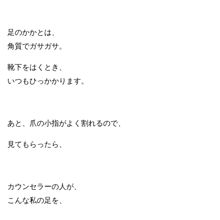
足のかかとは、
角質でガサガサ。
靴下をはくとき、
いつもひっかかります。
あと、爪の小指がよく割れるので、
見てもらったら、
カウンセラーの人が、
こんな私の足を、