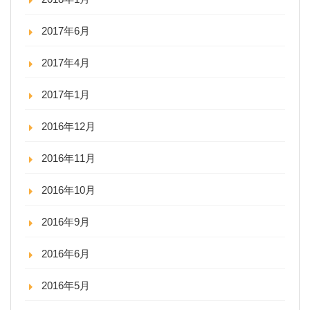
2017年6月
2017年4月
2017年1月
2016年12月
2016年11月
2016年10月
2016年9月
2016年6月
2016年5月