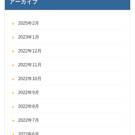
アーカイブ
2025年2月
2023年1月
2022年12月
2022年11月
2022年10月
2022年9月
2022年8月
2022年7月
2022年6月