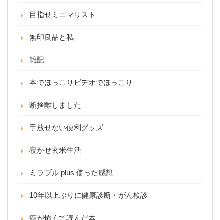
目指せミニマリスト
無印良品と私
雑記
本でほっこりビデオでほっこり
断捨離しました
手放せない便利グッズ
寝かせ玄米生活
ミラブル plus 使った感想
10年以上ぶりに健康診断・がん検診
癌が怖くて読んだ本