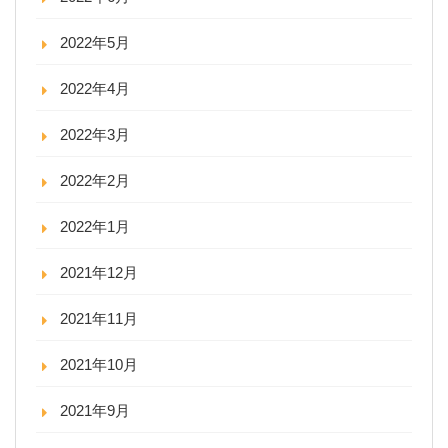
2022年5月
2022年4月
2022年3月
2022年2月
2022年1月
2021年12月
2021年11月
2021年10月
2021年9月