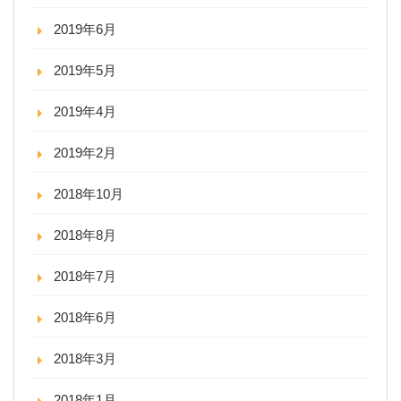
2019年6月
2019年5月
2019年4月
2019年2月
2018年10月
2018年8月
2018年7月
2018年6月
2018年3月
2018年1月