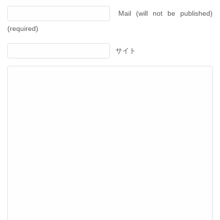
Mail (will not be published)
(required)
サイト