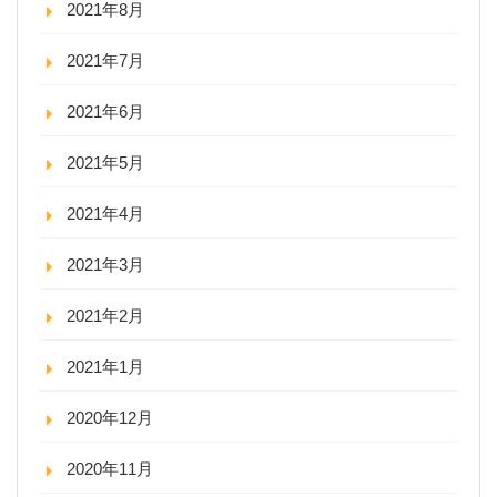
2021年8月
2021年7月
2021年6月
2021年5月
2021年4月
2021年3月
2021年2月
2021年1月
2020年12月
2020年11月