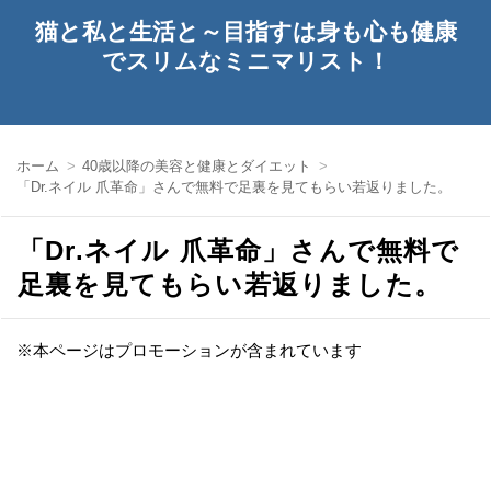
猫と私と生活と～目指すは身も心も健康
でスリムなミニマリスト！
ホーム
40歳以降の美容と健康とダイエット
「Dr.ネイル 爪革命」さんで無料で足裏を見てもらい若返りました。
「Dr.ネイル 爪革命」さんで無料で
足裏を見てもらい若返りました。
※本ページはプロモーションが含まれています