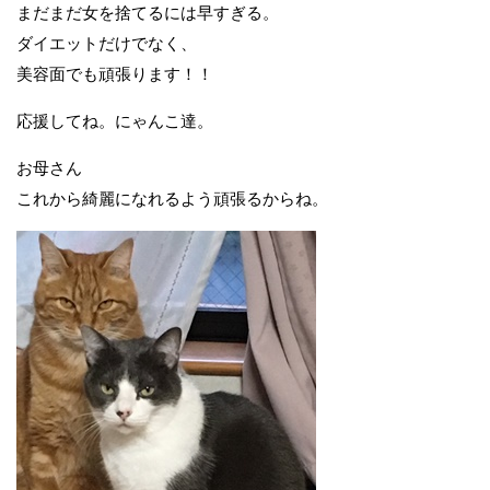
まだまだ女を捨てるには早すぎる。
ダイエットだけでなく、
美容面でも頑張ります！！
応援してね。にゃんこ達。
お母さん
これから綺麗になれるよう頑張るからね。