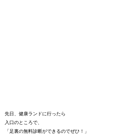
先日、健康ランドに行ったら
入口のところで、
「足裏の無料診断ができるのでぜひ！」