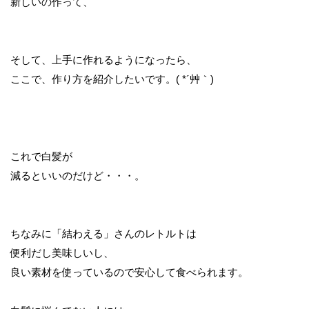
新しいの作って、
そして、上手に作れるようになったら、
ここで、作り方を紹介したいです。( *´艸｀)
これで白髪が
減るといいのだけど・・・。
ちなみに「結わえる」さんのレトルトは
便利だし美味しいし、
良い素材を使っているので安心して食べられます。