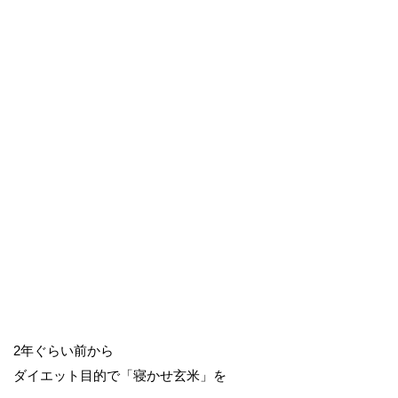
2年ぐらい前から
ダイエット目的で「寝かせ玄米」を