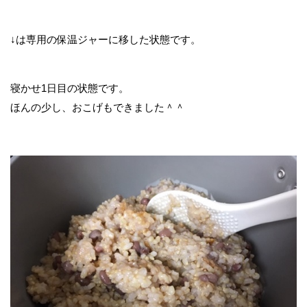
↓は専用の保温ジャーに移した状態です。
寝かせ1日目の状態です。
ほんの少し、おこげもできました＾＾