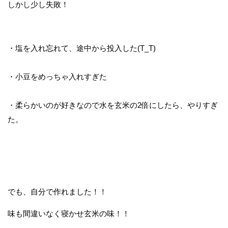
しかし少し失敗！
・塩を入れ忘れて、途中から投入した(T_T)
・小豆をめっちゃ入れすぎた
・柔らかいのが好きなので水を玄米の2倍にしたら、やりすぎ
た。
でも、自分で作れました！！
味も間違いなく寝かせ玄米の味！！