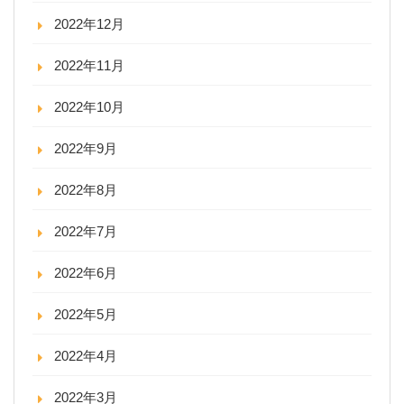
2022年12月
2022年11月
2022年10月
2022年9月
2022年8月
2022年7月
2022年6月
2022年5月
2022年4月
2022年3月