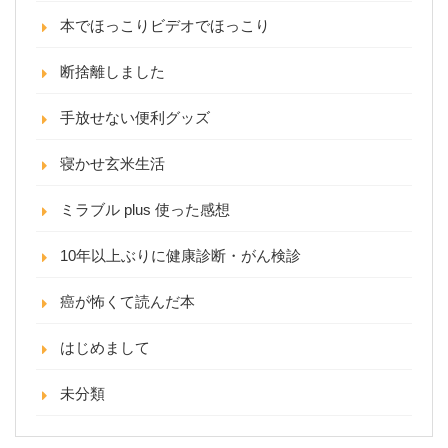
本でほっこりビデオでほっこり
断捨離しました
手放せない便利グッズ
寝かせ玄米生活
ミラブル plus 使った感想
10年以上ぶりに健康診断・がん検診
癌が怖くて読んだ本
はじめまして
未分類