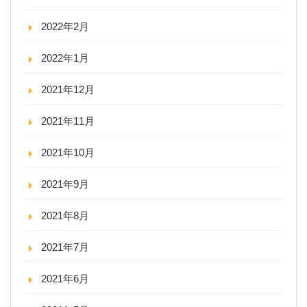
2022年2月
2022年1月
2021年12月
2021年11月
2021年10月
2021年9月
2021年8月
2021年7月
2021年6月