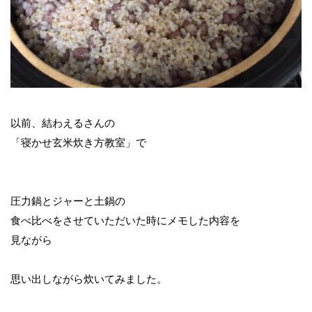
以前、結わえるさんの
「寝かせ玄米炊き方教室」で
圧力鍋とジャーと土鍋の
食べ比べをさせていただいた時にメモした内容を
見ながら
思い出しながら炊いてみました。