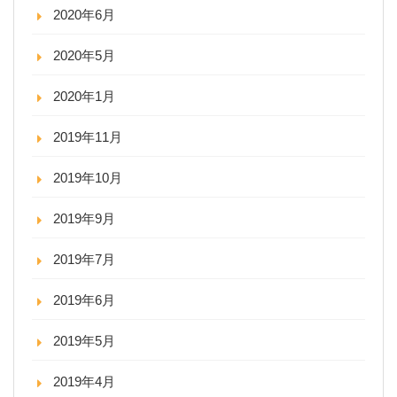
2020年6月
2020年5月
2020年1月
2019年11月
2019年10月
2019年9月
2019年7月
2019年6月
2019年5月
2019年4月