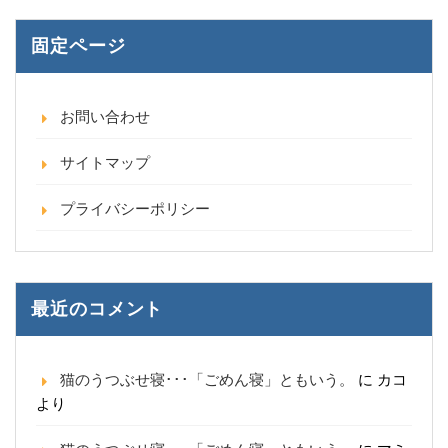
固定ページ
お問い合わせ
サイトマップ
プライバシーポリシー
最近のコメント
猫のうつぶせ寝･･･「ごめん寝」ともいう。
に
カコ
より