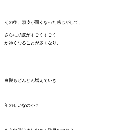
その後、頭皮が固くなった感じがして、
さらに頭皮がすごくすごく
かゆくなることが多くなり、
白髪もどんどん増えていき
年のせいなのか？