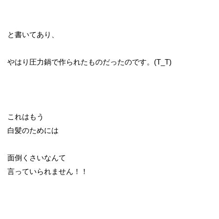
と書いてあり、
やはり圧力鍋で作られたものだったのです。(T_T)
これはもう
白髪のためには
面倒くさいなんて
言っていられません！！