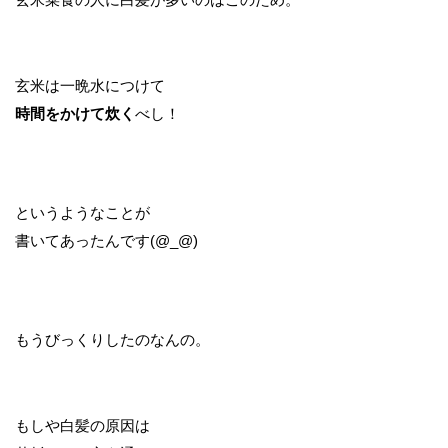
玄米は一晩水につけて
時間をかけて炊く
べし！
というようなことが
書いてあったんです(@_@)
もうびっくりしたのなんの。
もしや白髪の原因は