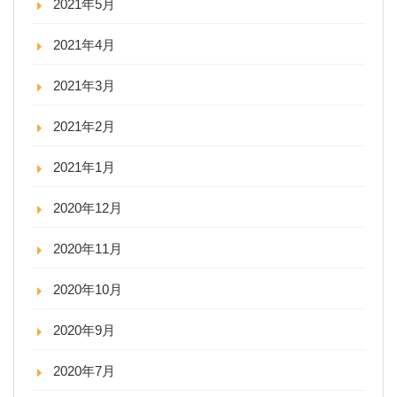
2021年5月
2021年4月
2021年3月
2021年2月
2021年1月
2020年12月
2020年11月
2020年10月
2020年9月
2020年7月