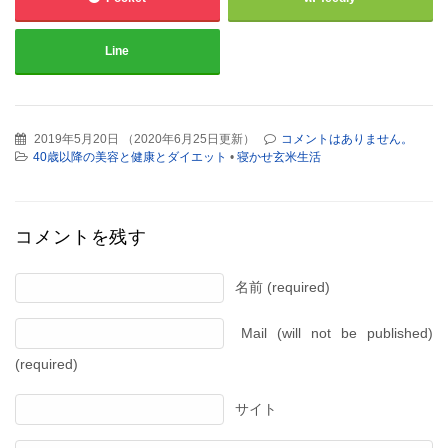
Line
2019年5月20日
（
2020年6月25日更新
）
コメントはありません。
40歳以降の美容と健康とダイエット
•
寝かせ玄米生活
コメントを残す
名前 (required)
Mail (will not be published)
(required)
サイト