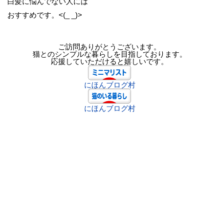
白髪に悩んでない人には
おすすめです。<(_ _)>
ご訪問ありがとうございます。
猫とのシンプルな暮らしを目指しております。
応援していただけると嬉しいです。
にほんブログ村
にほんブログ村