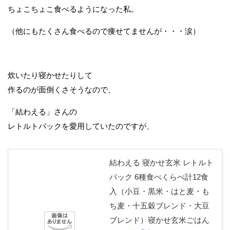
ちょこちょこ食べるようになった私。
（他にもたくさん食べるので痩せてませんが・・・涙）
炊いたり寝かせたりして
作るのが面倒くさそうなので、
「結わえる」さんの
レトルトパックを愛用していたのですが、
結わえる 寝かせ玄米 レトルト
パック 6種食べくらべ計12食
入（小豆・黒米・はと麦・も
ち麦・十五穀ブレンド・大豆
ブレンド）寝かせ玄米ごはん