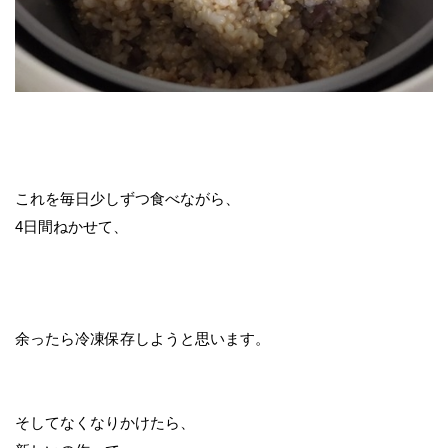
これを毎日少しずつ食べながら、
4日間ねかせて、
余ったら冷凍保存しようと思います。
そしてなくなりかけたら、