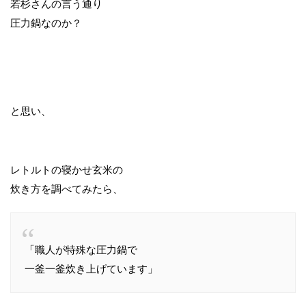
若杉さんの言う通り
圧力鍋なのか？
と思い、
レトルトの寝かせ玄米の
炊き方を調べてみたら、
「職人が特殊な圧力鍋で
一釜一釜炊き上げています」