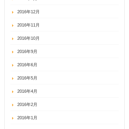
2016年12月
2016年11月
2016年10月
2016年9月
2016年6月
2016年5月
2016年4月
2016年2月
2016年1月