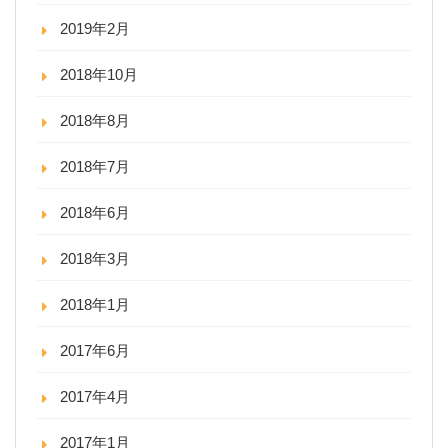
2019年2月
2018年10月
2018年8月
2018年7月
2018年6月
2018年3月
2018年1月
2017年6月
2017年4月
2017年1月